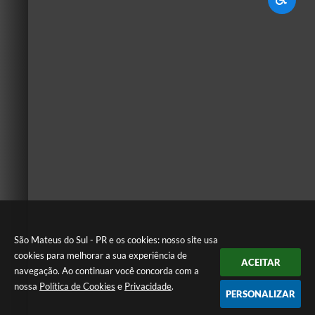
São Mateus do Sul - PR e os cookies: nosso site usa
cookies para melhorar a sua experiência de
ACEITAR
navegação. Ao continuar você concorda com a
nossa
Política de Cookies
e
Privacidade
.
PERSONALIZAR