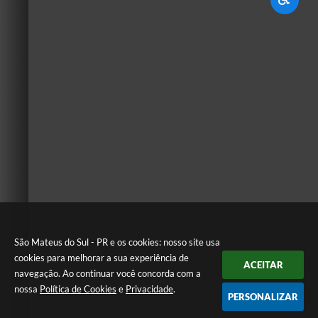
São Mateus do Sul - PR e os cookies: nosso site usa
cookies para melhorar a sua experiência de
ACEITAR
navegação. Ao continuar você concorda com a
nossa
Política de Cookies
e
Privacidade
.
PERSONALIZAR