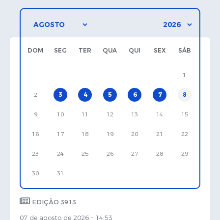
DOM
SEG
TER
QUA
QUI
SEX
SÁB
1
2
3
4
5
6
7
8
9
10
11
12
13
14
15
16
17
18
19
20
21
22
23
24
25
26
27
28
29
30
31
EDIÇÃO 3913
07 de agosto de 2026 - 14:53