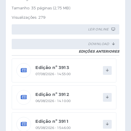
Tamanho: 35 páginas (2,75 MB)
Visualizações: 279
LER ONLINE
DOWNLOAD
EDIÇÕES ANTERIORES
Edição nº 3913
07/08/2026 - 14:53:00
Edição nº 3912
06/08/2026 - 14:10:00
Edição nº 3911
05/08/2026 - 15:46:00