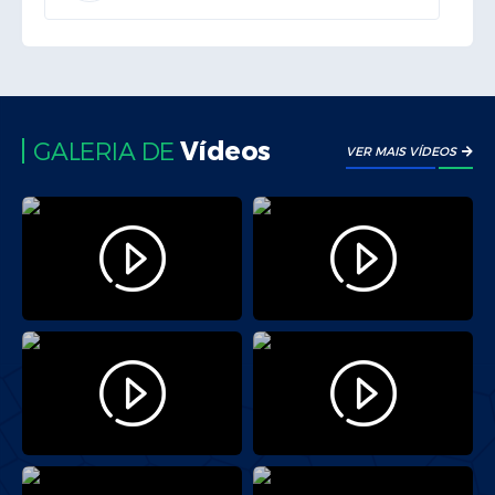
Edição nº 3910
04/08/2026 - 16:39:00
Vídeos
GALERIA DE
VER MAIS VÍDEOS
Edição nº 3909
03/08/2026 - 14:16:00
Edição nº 3908
31/07/2026 - 15:24:00