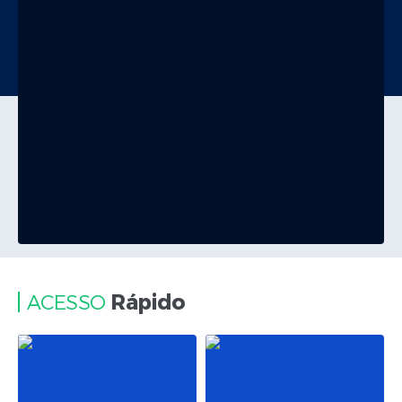
Rápido
ACESSO