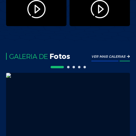
Fotos
GALERIA DE
VER MAIS GALERIAS