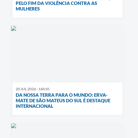
PELO FIM DA VIOLÊNCIA CONTRA AS
MULHERES
20 JUL 2026 - 16h10
DA NOSSA TERRA PARA O MUNDO: ERVA-
MATE DE SÃO MATEUS DO SUL É DESTAQUE
INTERNACIONAL