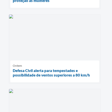
proteção às mulheres
Ontem
Defesa Civil alerta para tempestades e
possibilidade de ventos superiores a 80 km/h