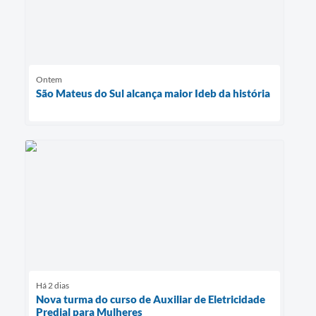
Ontem
São Mateus do Sul alcança maior Ideb da história
Há 2 dias
Nova turma do curso de Auxiliar de Eletricidade
Predial para Mulheres