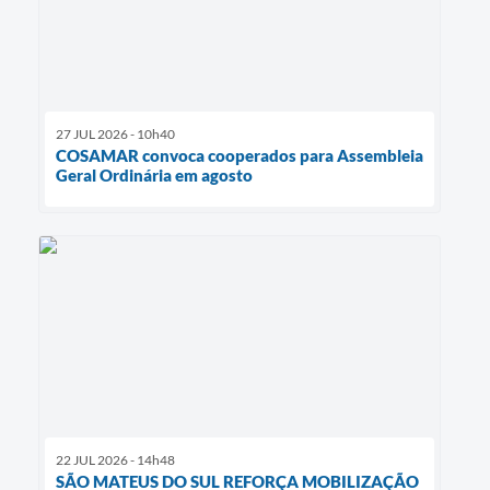
27 JUL 2026 - 10h40
COSAMAR convoca cooperados para Assembleia
Geral Ordinária em agosto
22 JUL 2026 - 14h48
SÃO MATEUS DO SUL REFORÇA MOBILIZAÇÃO