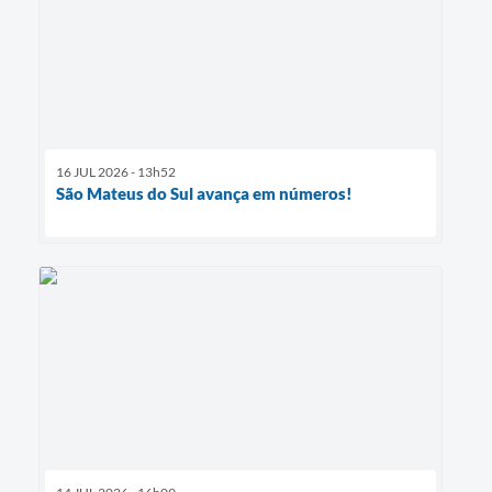
16 JUL 2026 - 13h52
São Mateus do Sul avança em números!