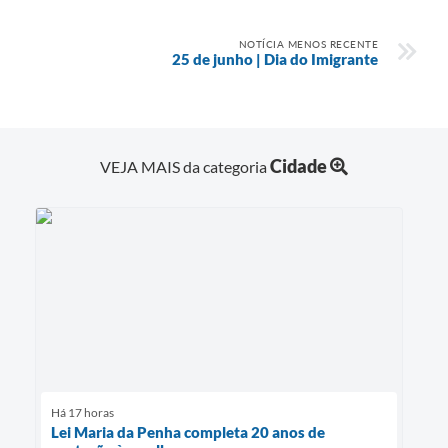
NOTÍCIA MENOS RECENTE
25 de junho | Dia do Imigrante
Cidade
VEJA MAIS da categoria
Há 17 horas
Lei Maria da Penha completa 20 anos de