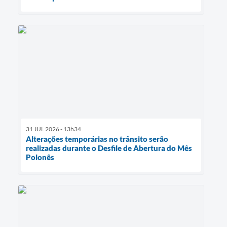
31 JUL 2026 - 13h34
Alterações temporárias no trânsito serão
realizadas durante o Desfile de Abertura do Mês
Polonês