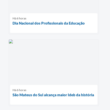
Há 6 horas
Dia Nacional dos Profissionais da Educação
Há 6 horas
São Mateus do Sul alcança maior Ideb da história