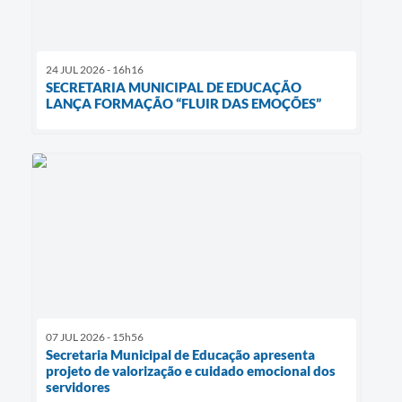
24 JUL 2026 - 16h16
SECRETARIA MUNICIPAL DE EDUCAÇÃO
LANÇA FORMAÇÃO “FLUIR DAS EMOÇÕES”
07 JUL 2026 - 15h56
Secretaria Municipal de Educação apresenta
projeto de valorização e cuidado emocional dos
servidores