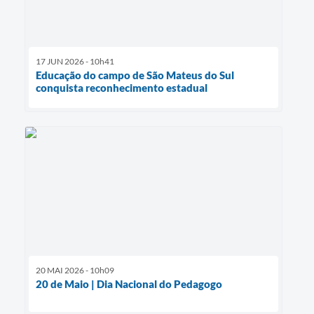
17 JUN 2026 - 10h41
Educação do campo de São Mateus do Sul
conquista reconhecimento estadual
20 MAI 2026 - 10h09
20 de Maio | Dia Nacional do Pedagogo