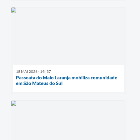
18 MAI 2026 - 14h37
Passeata do Maio Laranja mobiliza comunidade
em São Mateus do Sul