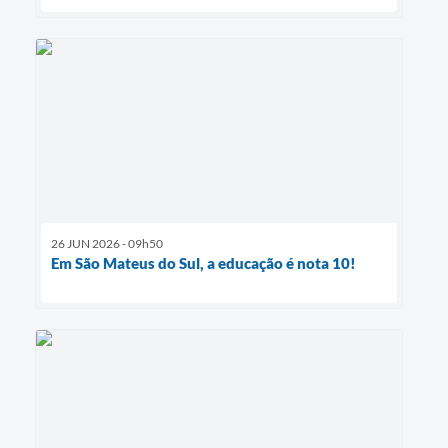
26 JUN 2026 - 09h50
Em São Mateus do Sul, a educação é nota 10!