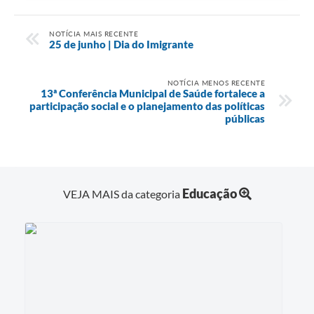
NOTÍCIA MAIS RECENTE
25 de junho | Dia do Imigrante
NOTÍCIA MENOS RECENTE
13ª Conferência Municipal de Saúde fortalece a
participação social e o planejamento das políticas
públicas
Educação
VEJA MAIS da categoria