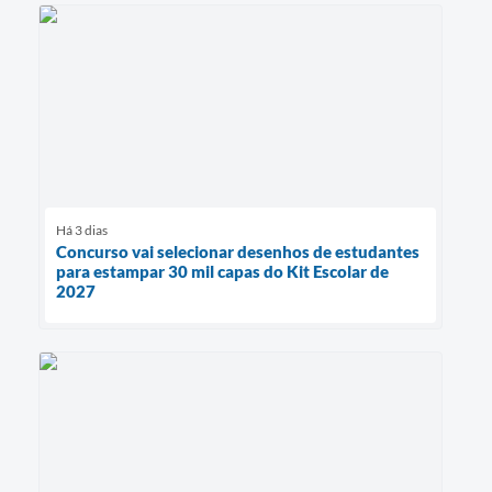
Há 3 dias
Concurso vai selecionar desenhos de estudantes
para estampar 30 mil capas do Kit Escolar de
2027