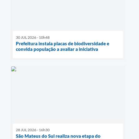
30 JUL 2026 - 10h48
Prefeitura instala placas de biodiversidade e
convida população a avaliar a iniciativa
28 JUL 2026 - 16h30
São Mateus do Sul realiza nova etapa do