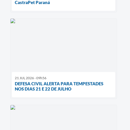
CastraPet Paraná
21 JUL 2026 - 09h56
DEFESA CIVIL ALERTA PARA TEMPESTADES
NOS DIAS 21 E 22 DE JULHO