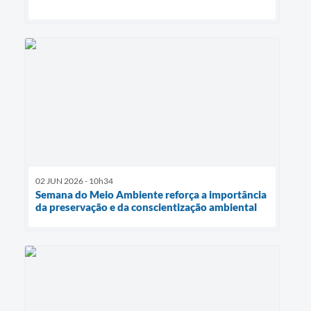
02 JUN 2026 - 10h34
Semana do Meio Ambiente reforça a importância
da preservação e da conscientização ambiental