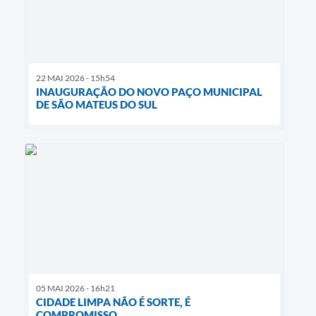
22 MAI 2026 - 15h54
INAUGURAÇÃO DO NOVO PAÇO MUNICIPAL
DE SÃO MATEUS DO SUL
05 MAI 2026 - 16h21
CIDADE LIMPA NÃO É SORTE, É
COMPROMISSO