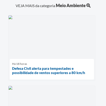
Meio Ambiente
VEJA MAIS da categoria
Há 18 horas
Defesa Civil alerta para tempestades e
possibilidade de ventos superiores a 80 km/h