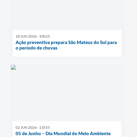
18 JUN 2026 - 10h25
Ação preventiva prepara São Mateus do Sul para
o período de chuvas
02 JUN 2026 - 11h55
05 de Junho – Dia Mundial do Meio Ambiente