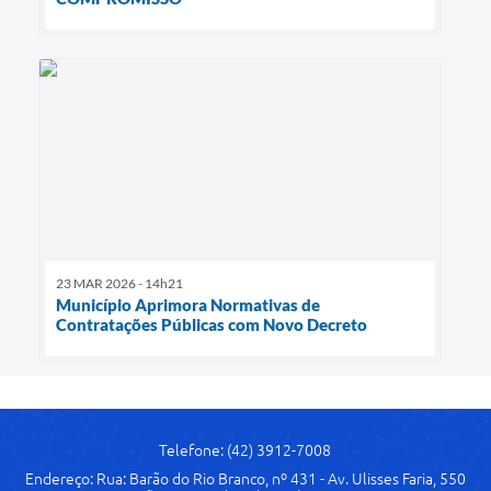
23 MAR 2026 - 14h21
Município Aprimora Normativas de
Contratações Públicas com Novo Decreto
Telefone: (42) 3912-7008
Endereço: Rua: Barão do Rio Branco, nº 431 - Av. Ulisses Faria, 550