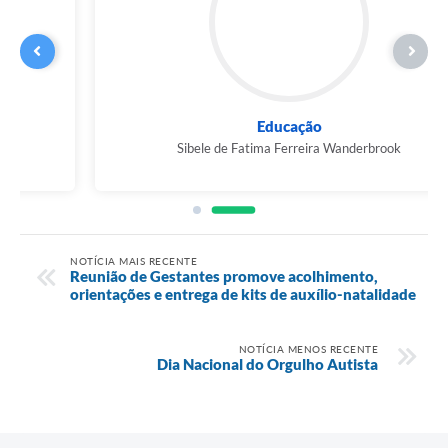
Educação
Sibele de Fatima Ferreira Wanderbrook
NOTÍCIA MAIS RECENTE
Reunião de Gestantes promove acolhimento,
orientações e entrega de kits de auxílio-natalidade
NOTÍCIA MENOS RECENTE
Dia Nacional do Orgulho Autista