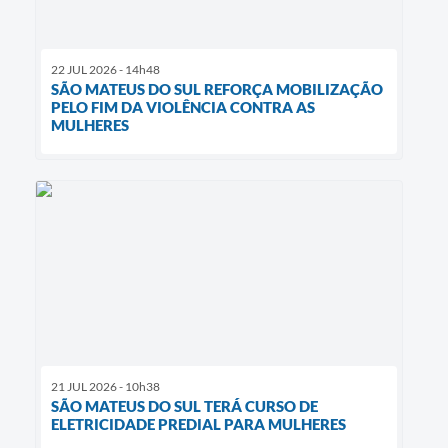
22 JUL 2026 - 14h48
SÃO MATEUS DO SUL REFORÇA MOBILIZAÇÃO
PELO FIM DA VIOLÊNCIA CONTRA AS
MULHERES
21 JUL 2026 - 10h38
SÃO MATEUS DO SUL TERÁ CURSO DE
ELETRICIDADE PREDIAL PARA MULHERES