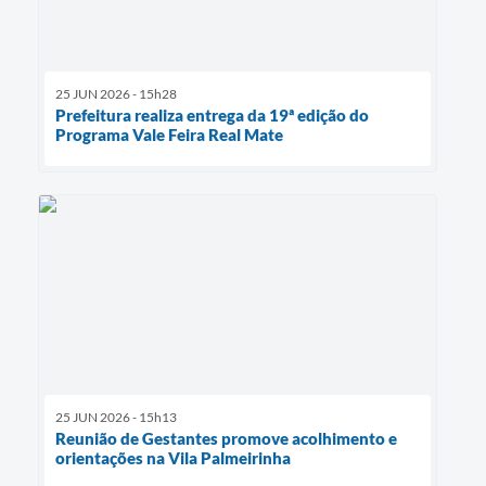
25 JUN 2026 - 15h28
Prefeitura realiza entrega da 19ª edição do
Programa Vale Feira Real Mate
25 JUN 2026 - 15h13
Reunião de Gestantes promove acolhimento e
orientações na Vila Palmeirinha