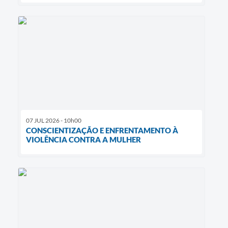
07 JUL 2026 - 10h00
CONSCIENTIZAÇÃO E ENFRENTAMENTO À
VIOLÊNCIA CONTRA A MULHER