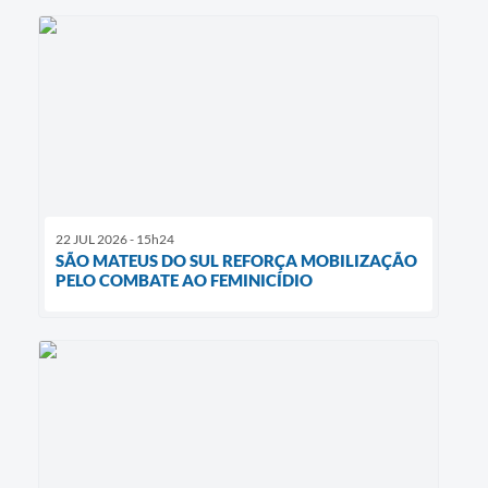
22 JUL 2026 - 15h24
SÃO MATEUS DO SUL REFORÇA MOBILIZAÇÃO
PELO COMBATE AO FEMINICÍDIO