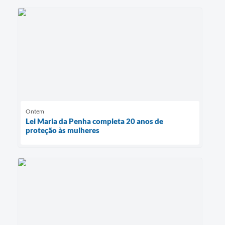
Ontem
Lei Maria da Penha completa 20 anos de
proteção às mulheres