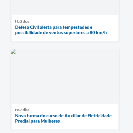
Há 2 dias
Defesa Civil alerta para tempestades e
possibilidade de ventos superiores a 80 km/h
Há 3 dias
Nova turma do curso de Auxiliar de Eletricidade
Predial para Mulheres