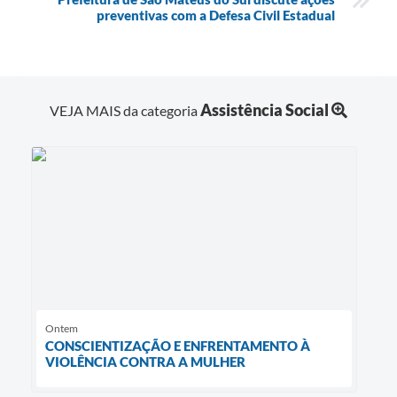
preventivas com a Defesa Civil Estadual
Assistência Social
VEJA MAIS da categoria
Ontem
CONSCIENTIZAÇÃO E ENFRENTAMENTO À
VIOLÊNCIA CONTRA A MULHER