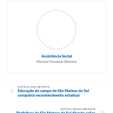
Assistência Social
Mariana Pavowski Silvestre
NOTÍCIA MAIS RECENTE
Educação do campo de São Mateus do Sul
conquista reconhecimento estadual
NOTÍCIA MENOS RECENTE
Prefeitura de São Mateus do Sul discute ações