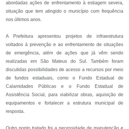
abordadas ações de enfrentamento à estiagem severa,
situação que tem atingido o município com frequência
nos últimos anos.
A Prefeitura apresentou projetos de infraestrutura
voltados à prevenção e ao enfrentamento de situações
de emergência, além de ações que já vêm sendo
realizadas em São Mateus do Sul. Também foram
discutidas possibilidades de acesso a recursos por meio
de fundos estaduais, como o Fundo Estadual de
Calamidades Públicas e o Fundo Estadual de
Assistência Social, para viabilizar obras, aquisição de
equipamentos e fortalecer a estrutura municipal de
resposta.
Outro ponto tratado foi a necessidade de manutenção e