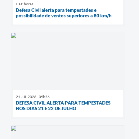
Há 8 horas
Defesa Civil alerta para tempestades e
possibilidade de ventos superiores a 80 km/h
21 JUL 2026 - 09h56
DEFESA CIVIL ALERTA PARA TEMPESTADES
NOS DIAS 21 E 22 DE JULHO