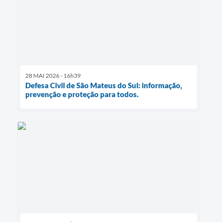
28 MAI 2026 - 16h39
Defesa Civil de São Mateus do Sul: informação,
prevenção e proteção para todos.