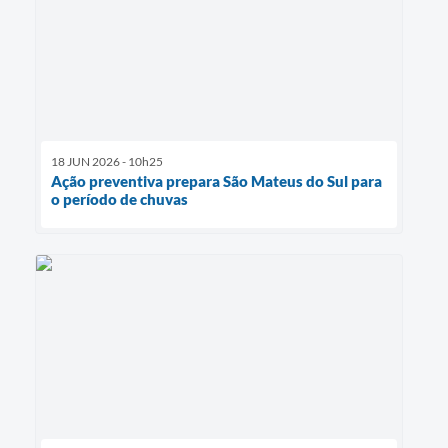
18 JUN 2026 - 10h25
Ação preventiva prepara São Mateus do Sul para
o período de chuvas