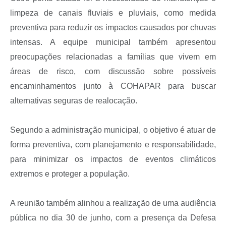
limpeza de canais fluviais e pluviais, como medida
preventiva para reduzir os impactos causados por chuvas
intensas. A equipe municipal também apresentou
preocupações relacionadas a famílias que vivem em
áreas de risco, com discussão sobre possíveis
encaminhamentos junto à COHAPAR para buscar
alternativas seguras de realocação.
Segundo a administração municipal, o objetivo é atuar de
forma preventiva, com planejamento e responsabilidade,
para minimizar os impactos de eventos climáticos
extremos e proteger a população.
A reunião também alinhou a realização de uma audiência
pública no dia 30 de junho, com a presença da Defesa