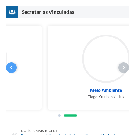
Secretarias Vinculadas
Meio Ambiente
Tiago Kruchelski Huk
NOTÍCIA MAIS RECENTE