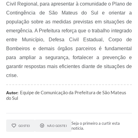
Civil Regional, para apresentar à comunidade o Plano de
Contingência de São Mateus do Sul e orientar a
população sobre as medidas previstas em situações de
emergência. A Prefeitura reforça que o trabalho integrado
entre Município, Defesa Civil Estadual, Corpo de
Bombeiros e demais órgãos parceiros é fundamental
para ampliar a segurança, fortalecer a prevenção e
garantir respostas mais eficientes diante de situações de
crise.
Equipe de Comunicação da Prefeitura de São Mateus
Autor:
do Sul
Seja o primeiro a curtir esta
GOSTEI
NÃO GOSTEI
notícia.