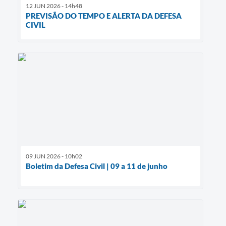
12 JUN 2026 - 14h48
PREVISÃO DO TEMPO E ALERTA DA DEFESA
CIVIL
09 JUN 2026 - 10h02
Boletim da Defesa Civil | 09 a 11 de junho