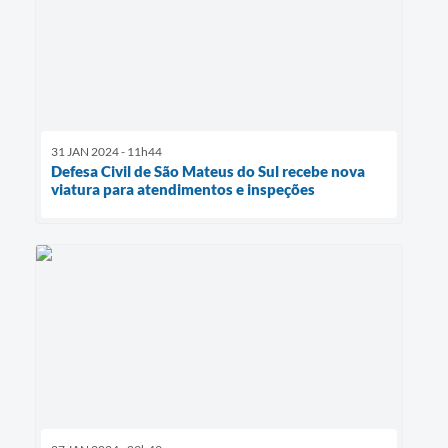
31 JAN 2024 - 11h44
Defesa Civil de São Mateus do Sul recebe nova
viatura para atendimentos e inspeções