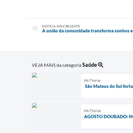
NOTÍCIA MAIS RECENTE
A união da comunidade transforma sonhos e
Saúde
VEJA MAIS da categoria
Há 7 horas
São Mateus do Sul fort
Há 7 horas
AGOSTO DOURADO: IN