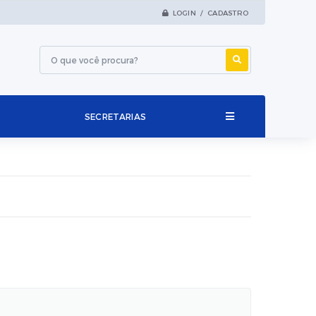
LOGIN / CADASTRO
SECRETARIAS