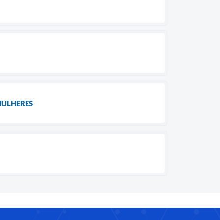
MULHERES