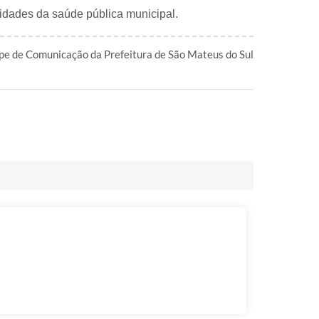
oridades da saúde pública municipal.
pe de Comunicação da Prefeitura de São Mateus do Sul