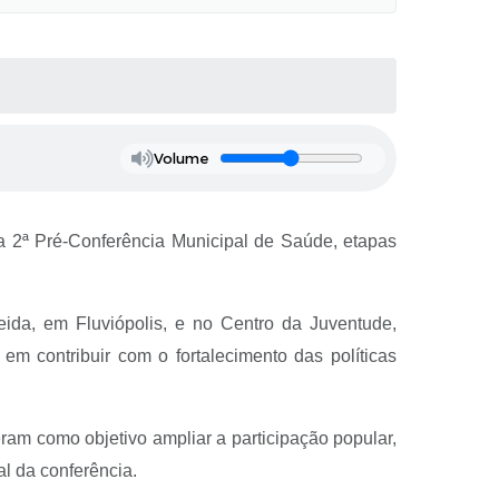
Volume
 a 2ª Pré-Conferência Municipal de Saúde, etapas
da, em Fluviópolis, e no Centro da Juventude,
em contribuir com o fortalecimento das políticas
ram como objetivo ampliar a participação popular,
l da conferência.