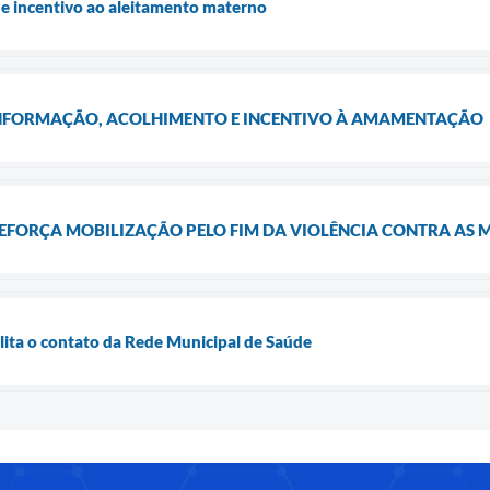
e incentivo ao aleitamento materno
NFORMAÇÃO, ACOLHIMENTO E INCENTIVO À AMAMENTAÇÃO
REFORÇA MOBILIZAÇÃO PELO FIM DA VIOLÊNCIA CONTRA AS 
ilita o contato da Rede Municipal de Saúde