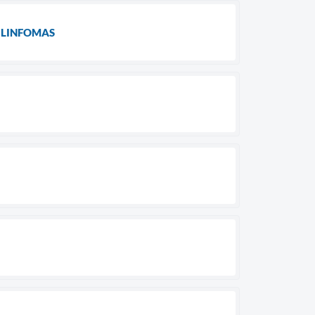
 LINFOMAS