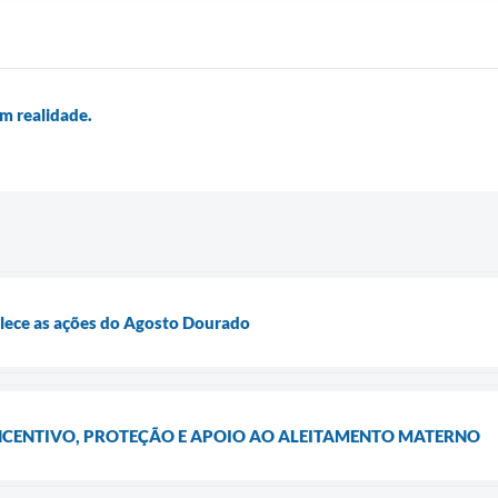
m realidade.
alece as ações do Agosto Dourado
CENTIVO, PROTEÇÃO E APOIO AO ALEITAMENTO MATERNO