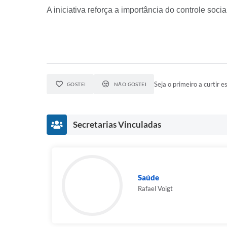
A iniciativa reforça a importância do controle soc
Seja o primeiro a curtir es
GOSTEI
NÃO GOSTEI
Secretarias Vinculadas
Saúde
Rafael Voigt