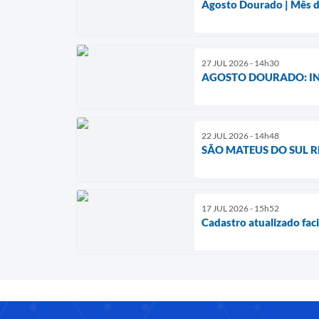
Agosto Dourado | Mês d
27 JUL 2026 - 14h30
AGOSTO DOURADO: I
22 JUL 2026 - 14h48
SÃO MATEUS DO SUL 
17 JUL 2026 - 15h52
Cadastro atualizado fac