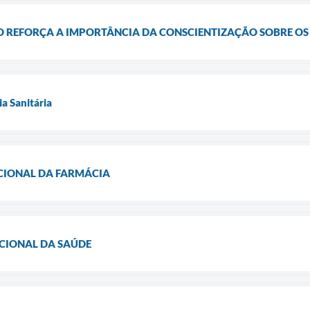
 REFORÇA A IMPORTÂNCIA DA CONSCIENTIZAÇÃO SOBRE OS
ia Sanitária
ACIONAL DA FARMÁCIA
ACIONAL DA SAÚDE