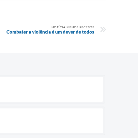
NOTÍCIA MENOS RECENTE
Combater a violência é um dever de todos