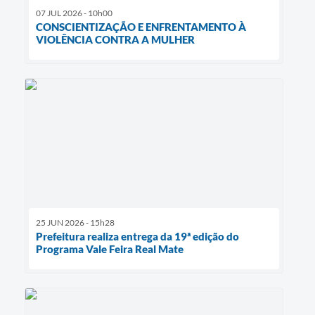
07 JUL 2026 - 10h00
CONSCIENTIZAÇÃO E ENFRENTAMENTO À
VIOLÊNCIA CONTRA A MULHER
25 JUN 2026 - 15h28
Prefeitura realiza entrega da 19ª edição do
Programa Vale Feira Real Mate