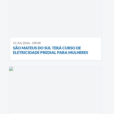
21 JUL 2026 - 10h38
SÃO MATEUS DO SUL TERÁ CURSO DE
ELETRICIDADE PREDIAL PARA MULHERES