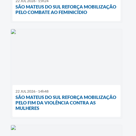
22 JUL 2026 - 15h24
SÃO MATEUS DO SUL REFORÇA MOBILIZAÇÃO
PELO COMBATE AO FEMINICÍDIO
22 JUL 2026 - 14h48
SÃO MATEUS DO SUL REFORÇA MOBILIZAÇÃO
PELO FIM DA VIOLÊNCIA CONTRA AS
MULHERES