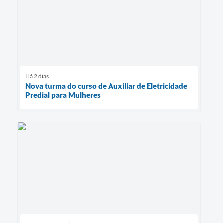
Há 2 dias
Nova turma do curso de Auxiliar de Eletricidade
Predial para Mulheres