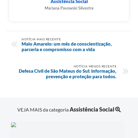
Assistência Social
Mariana Pavowski Silvestre
NOTÍCIA MAIS RECENTE
Maio Amarelo: um mês de conscientização,
parceria e compromisso com a vida
NOTÍCIA MENOS RECENTE
Defesa Civil de São Mateus do Sul: informação,
prevenção e proteção para todos.
Assistência Social
VEJA MAIS da categoria