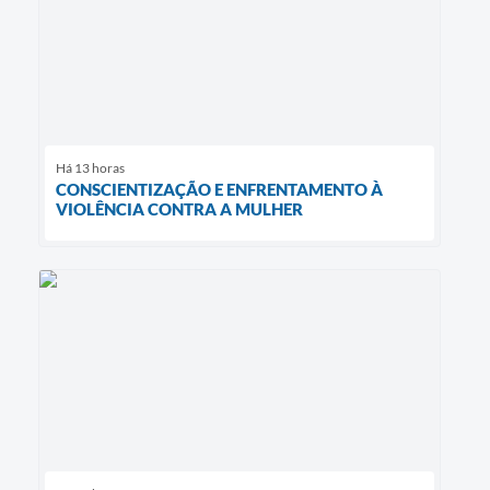
Há 13 horas
CONSCIENTIZAÇÃO E ENFRENTAMENTO À
VIOLÊNCIA CONTRA A MULHER