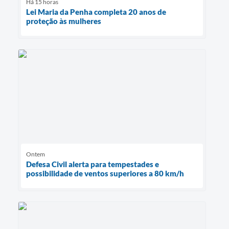
Há 15 horas
Lei Maria da Penha completa 20 anos de
proteção às mulheres
Ontem
Defesa Civil alerta para tempestades e
possibilidade de ventos superiores a 80 km/h