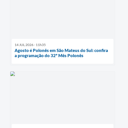
14 JUL 2026 - 11h35
Agosto é Polonês em São Mateus do Sul: confira
a programação do 32º Mês Polonês