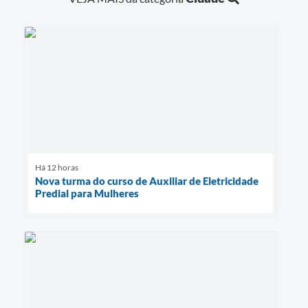
Há 12 horas
Nova turma do curso de Auxiliar de Eletricidade
Predial para Mulheres