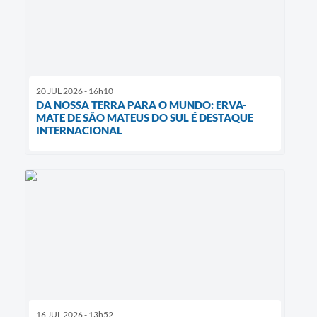
20 JUL 2026 - 16h10
DA NOSSA TERRA PARA O MUNDO: ERVA-
MATE DE SÃO MATEUS DO SUL É DESTAQUE
INTERNACIONAL
16 JUL 2026 - 13h52