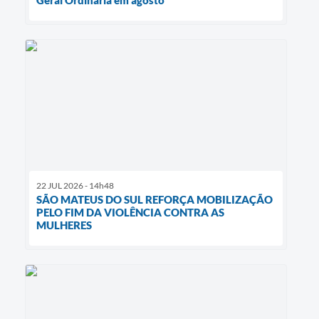
22 JUL 2026 - 14h48
SÃO MATEUS DO SUL REFORÇA MOBILIZAÇÃO
PELO FIM DA VIOLÊNCIA CONTRA AS
MULHERES