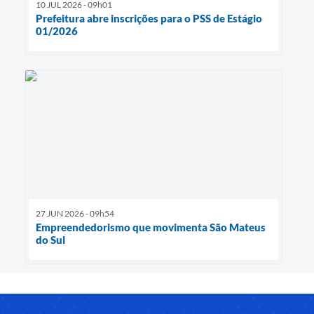
10 JUL 2026 - 09h01
Prefeitura abre inscrições para o PSS de Estágio
01/2026
27 JUN 2026 - 09h54
Empreendedorismo que movimenta São Mateus
do Sul