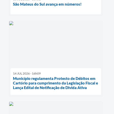
São Mateus do Sul avança em números!
14 JUL 2026 - 16h09
Município regulamenta Protesto de Débitos em
Cartório para cumprimento da Legislação Fiscal e
Lança Edital de Notificação de Divida Ativa