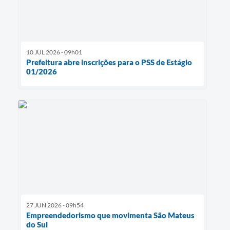
10 JUL 2026 - 09h01
Prefeitura abre inscrições para o PSS de Estágio
01/2026
27 JUN 2026 - 09h54
Empreendedorismo que movimenta São Mateus
do Sul