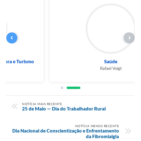
Saúde
Rafael Voigt
NOTÍCIA MAIS RECENTE
25 de Maio — Dia do Trabalhador Rural
NOTÍCIA MENOS RECENTE
Dia Nacional de Conscientização e Enfrentamento
da Fibromialgia