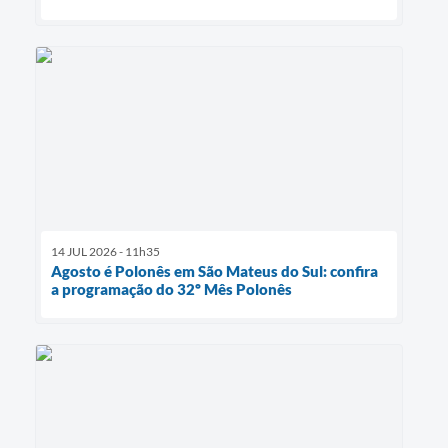
14 JUL 2026 - 11h35
Agosto é Polonês em São Mateus do Sul: confira
a programação do 32º Mês Polonês