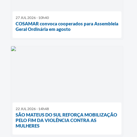
27 JUL 2026 - 10h40
COSAMAR convoca cooperados para Assembleia
Geral Ordinária em agosto
22 JUL 2026 - 14h48
SÃO MATEUS DO SUL REFORÇA MOBILIZAÇÃO
PELO FIM DA VIOLÊNCIA CONTRA AS
MULHERES