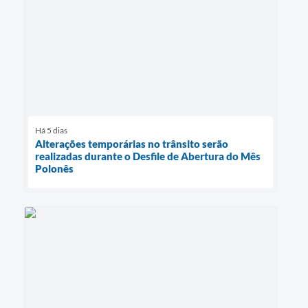
Há 5 dias
Alterações temporárias no trânsito serão
realizadas durante o Desfile de Abertura do Mês
Polonês