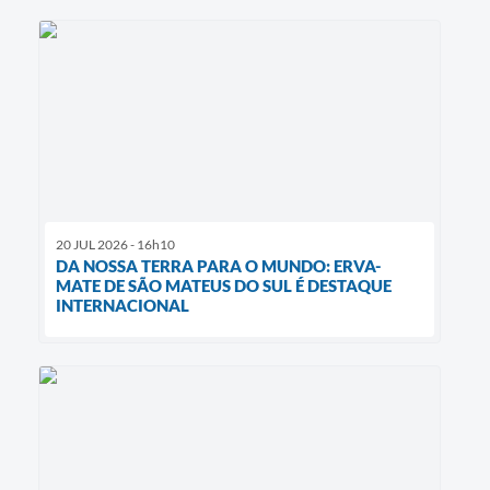
20 JUL 2026 - 16h10
DA NOSSA TERRA PARA O MUNDO: ERVA-
MATE DE SÃO MATEUS DO SUL É DESTAQUE
INTERNACIONAL