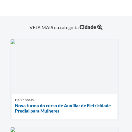
Cidade
VEJA MAIS da categoria
Há 17 horas
Nova turma do curso de Auxiliar de Eletricidade
Predial para Mulheres