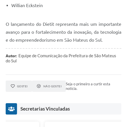
Willian Eckstein
O lançamento do Dietit representa mais um importante
avanço para o fortalecimento da inovação, da tecnologia
e do empreendedorismo em São Mateus do Sul.
Equipe de Comunicação da Prefeitura de São Mateus
Autor:
do Sul
Seja o primeiro a curtir esta
GOSTEI
NÃO GOSTEI
notícia.
Secretarias Vinculadas