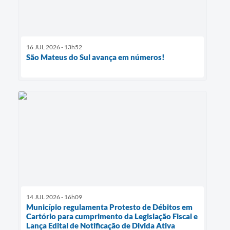
16 JUL 2026 - 13h52
São Mateus do Sul avança em números!
14 JUL 2026 - 16h09
Município regulamenta Protesto de Débitos em
Cartório para cumprimento da Legislação Fiscal e
Lança Edital de Notificação de Divida Ativa