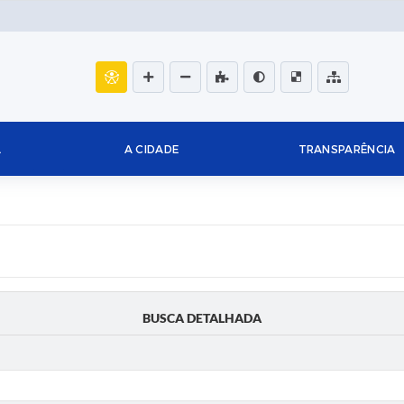
L
A CIDADE
TRANSPARÊNCIA
BUSCA DETALHADA