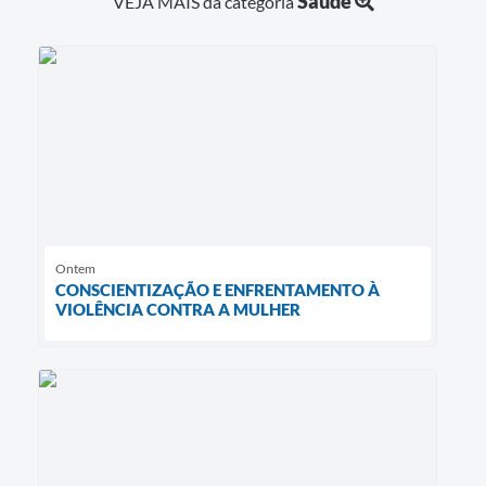
Saúde
VEJA MAIS da categoria
Ontem
CONSCIENTIZAÇÃO E ENFRENTAMENTO À
VIOLÊNCIA CONTRA A MULHER