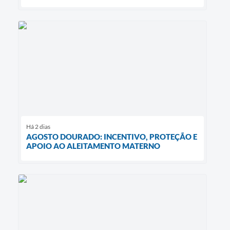
Há 2 dias
AGOSTO DOURADO: INCENTIVO, PROTEÇÃO E
APOIO AO ALEITAMENTO MATERNO