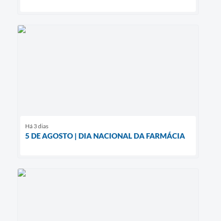
Há 3 dias
5 DE AGOSTO | DIA NACIONAL DA FARMÁCIA