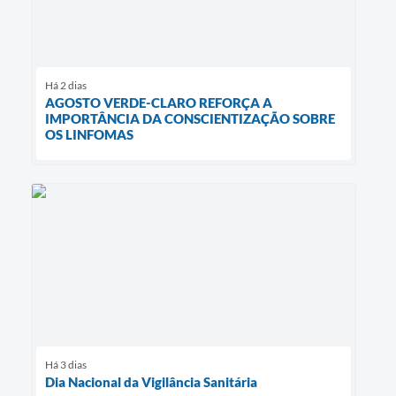
Há 2 dias
AGOSTO VERDE-CLARO REFORÇA A
IMPORTÂNCIA DA CONSCIENTIZAÇÃO SOBRE
OS LINFOMAS
Há 3 dias
Dia Nacional da Vigilância Sanitária