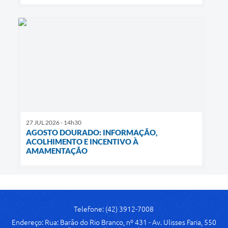
27 JUL 2026 - 14h30
AGOSTO DOURADO: INFORMAÇÃO,
ACOLHIMENTO E INCENTIVO À
AMAMENTAÇÃO
Telefone: (42) 3912-7008
Endereço: Rua: Barão do Rio Branco, nº 431 - Av. Ulisses Faria, 550