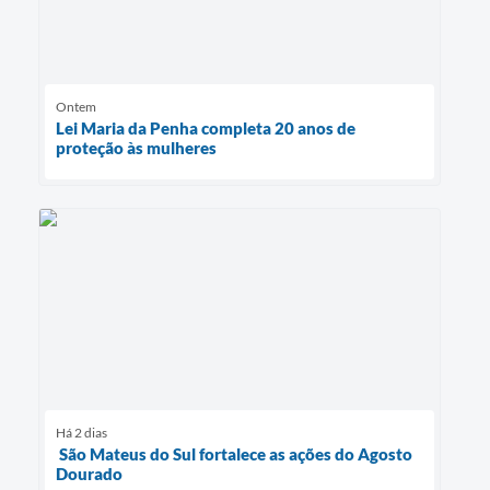
Ontem
Lei Maria da Penha completa 20 anos de
proteção às mulheres
Há 2 dias
São Mateus do Sul fortalece as ações do Agosto
Dourado