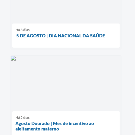
Há 3 dias
5 DE AGOSTO | DIA NACIONAL DA SAÚDE
Há 5 dias
Agosto Dourado | Mês de incentivo ao
aleitamento materno