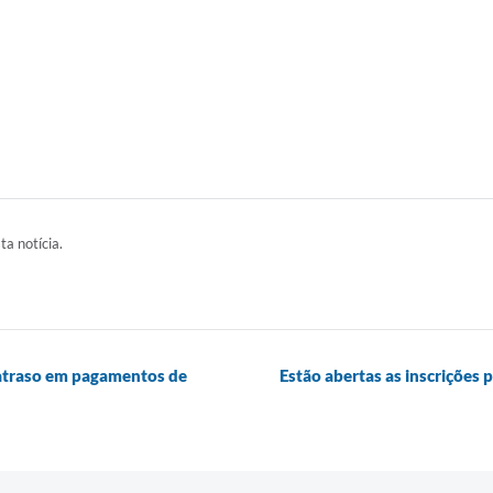
ta notícia.
 atraso em pagamentos de
Estão abertas as inscrições 