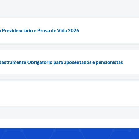
 Previdenciário e Prova de Vida 2026
dastramento Obrigatório para aposentados e pensionistas