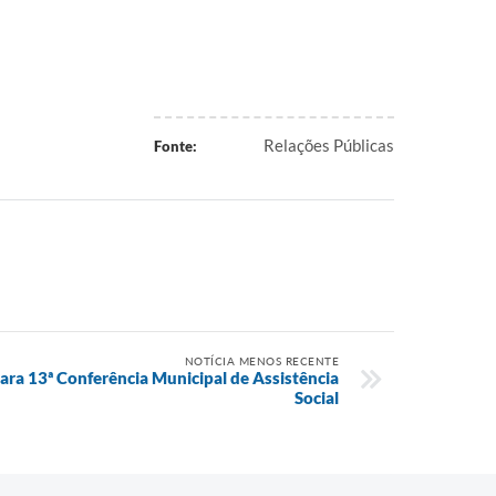
Relações Públicas
Fonte:
NOTÍCIA MENOS RECENTE
para 13ª Conferência Municipal de Assistência
Social