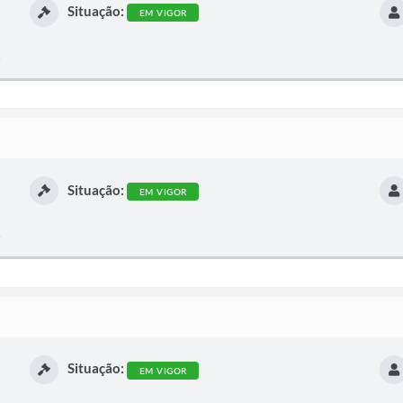
Situação:
EM VIGOR
.
Situação:
EM VIGOR
.
Situação:
EM VIGOR