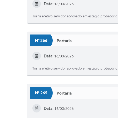
Data:
16/03/2026
Torna efetivo servidor aprovado em estágio probatório
Nº 266
Portaria
Data:
16/03/2026
Torna efetivo servidor aprovado em estágio probatório
Nº 265
Portaria
Data:
16/03/2026