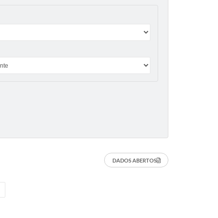
DADOS ABERTOS