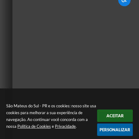
São Mateus do Sul - PR e os cookies: nosso site usa
cookies para melhorar a sua experiência de
ACEITAR
navegação. Ao continuar você concorda com a
nossa
Política de Cookies
e
Privacidade
.
PERSONALIZAR