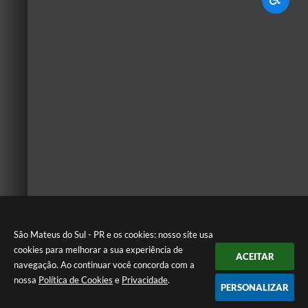
São Mateus do Sul - PR e os cookies: nosso site usa
cookies para melhorar a sua experiência de
ACEITAR
navegação. Ao continuar você concorda com a
nossa
Política de Cookies
e
Privacidade
.
PERSONALIZAR