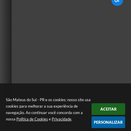
São Mateus do Sul - PR e os cookies: nosso site usa
cookies para melhorar a sua experiência de
ACEITAR
navegação. Ao continuar você concorda com a
nossa
Política de Cookies
e
Privacidade
.
PERSONALIZAR