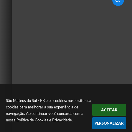
São Mateus do Sul - PR e os cookies: nosso site usa
cookies para melhorar a sua experiência de
ACEITAR
navegação. Ao continuar você concorda com a
nossa
Política de Cookies
e
Privacidade
.
PERSONALIZAR