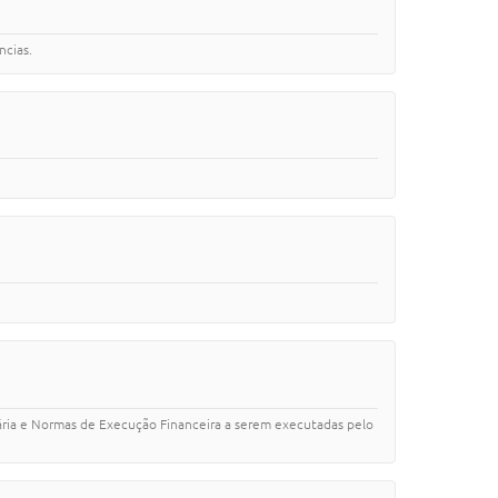
ncias.
ntária e Normas de Execução Financeira a serem executadas pelo