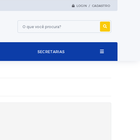
LOGIN / CADASTRO
SECRETARIAS