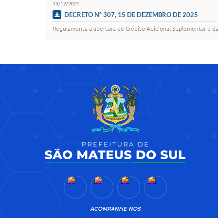
15/12/2025
DECRETO Nº 307, 15 DE DEZEMBRO DE 2025
Regulamenta a abertura de Crédito Adicional Suplementar e da
ACOMPANHE-NOS